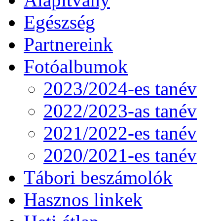
Egészség
Partnereink
Fotóalbumok
2023/2024-es tanév
2022/2023-as tanév
2021/2022-es tanév
2020/2021-es tanév
Tábori beszámolók
Hasznos linkek