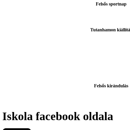
Felsős sportnap
Tutanhamon kiállítá
Felsős kirándulás
Iskola facebook oldala