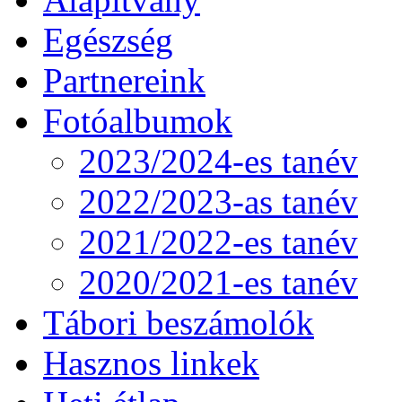
Egészség
Partnereink
Fotóalbumok
2023/2024-es tanév
2022/2023-as tanév
2021/2022-es tanév
2020/2021-es tanév
Tábori beszámolók
Hasznos linkek