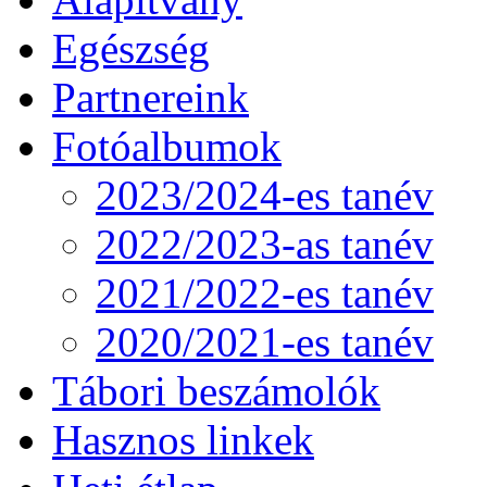
Egészség
Partnereink
Fotóalbumok
2023/2024-es tanév
2022/2023-as tanév
2021/2022-es tanév
2020/2021-es tanév
Tábori beszámolók
Hasznos linkek