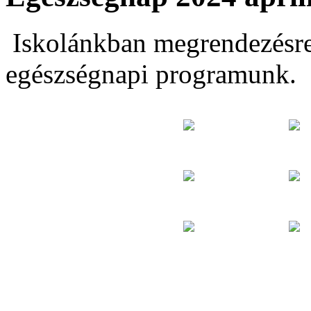
Iskolánkban megrendezésre 
egészségnapi programunk.