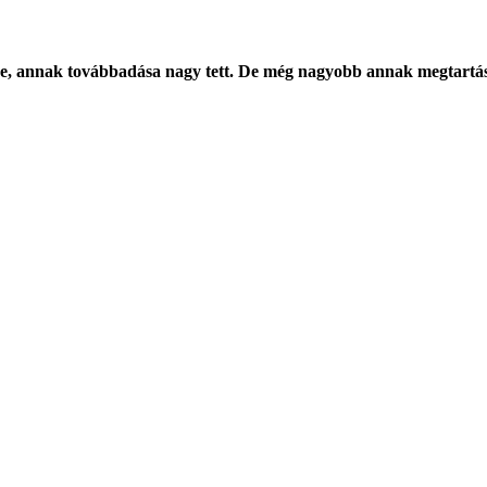
e, annak továbbadása nagy tett. De még nagyobb annak megtartá