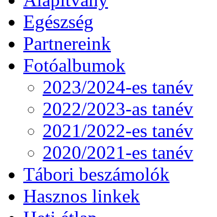
Egészség
Partnereink
Fotóalbumok
2023/2024-es tanév
2022/2023-as tanév
2021/2022-es tanév
2020/2021-es tanév
Tábori beszámolók
Hasznos linkek