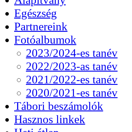
Egészség
Partnereink
Fotóalbumok
2023/2024-es tanév
2022/2023-as tanév
2021/2022-es tanév
2020/2021-es tanév
Tábori beszámolók
Hasznos linkek