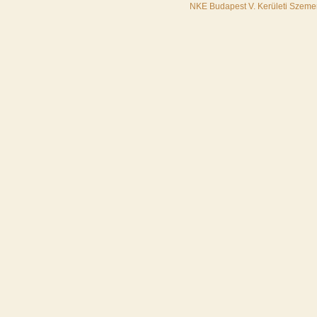
NKE Budapest V. Kerületi Szemer