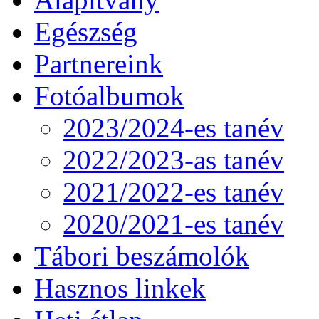
Egészség
Partnereink
Fotóalbumok
2023/2024-es tanév
2022/2023-as tanév
2021/2022-es tanév
2020/2021-es tanév
Tábori beszámolók
Hasznos linkek