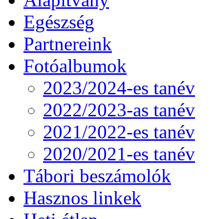
Egészség
Partnereink
Fotóalbumok
2023/2024-es tanév
2022/2023-as tanév
2021/2022-es tanév
2020/2021-es tanév
Tábori beszámolók
Hasznos linkek