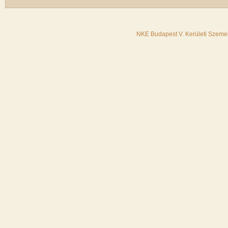
NKE Budapest V. Kerületi Szemer