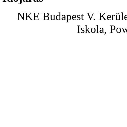
NKE Budapest V. Kerület
Iskola, Po