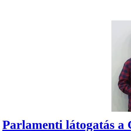
Parlamenti látogatás a