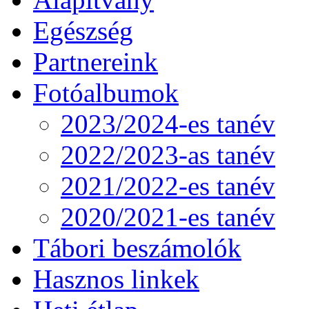
Egészség
Partnereink
Fotóalbumok
2023/2024-es tanév
2022/2023-as tanév
2021/2022-es tanév
2020/2021-es tanév
Tábori beszámolók
Hasznos linkek