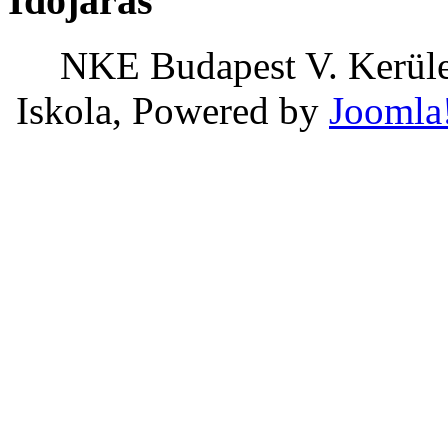
Időjárás
NKE Budapest V. Kerület
Iskola, Powered by
Joomla