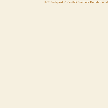
NKE Budapest V. Kerületi Szemere Bertalan Álta