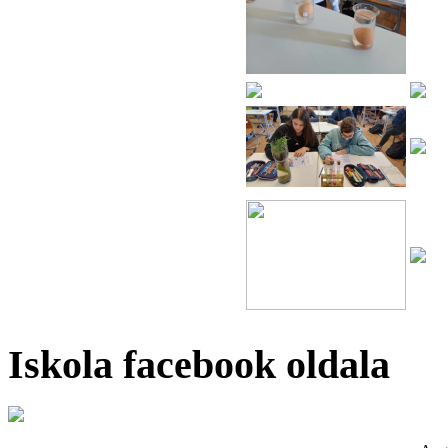
Iskola facebook oldala