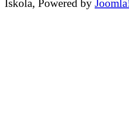
Iskola, Powered by
Joomla